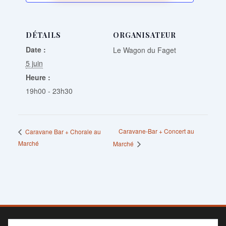
DÉTAILS
ORGANISATEUR
Date :
Le Wagon du Faget
5 juin
Heure :
19h00 - 23h30
Caravane-Bar + Concert au
Caravane Bar + Chorale au
Marché
Marché