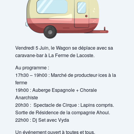
Vendredi 5 Juin, le Wagon se déplace avec sa
caravane-bar à La Ferme de Lacoste.
Au programme :
17h30 – 19h00 : Marché de producteur·ices à la
ferme
19h00 : Auberge Espagnole + Chorale
Anarchiste
20h30 : Spectacle de Cirque : Lapins compris.
Sortie de Résidence de la compagnie Ahoui.
22h00 : Dj Set avec Vyda
Un événement ouvert à toutes et tous.