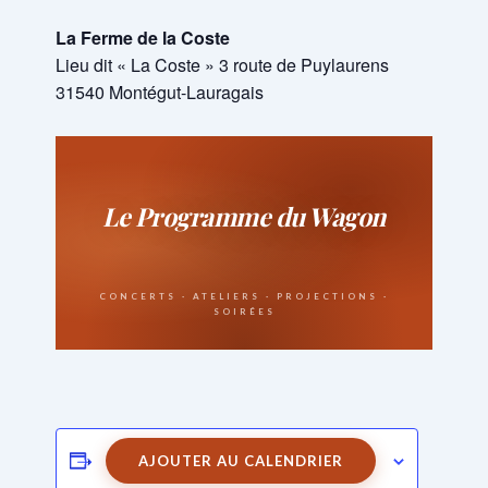
La Ferme de la Coste
Lieu dit « La Coste » 3 route de Puylaurens
31540 Montégut-Lauragais
AJOUTER AU CALENDRIER