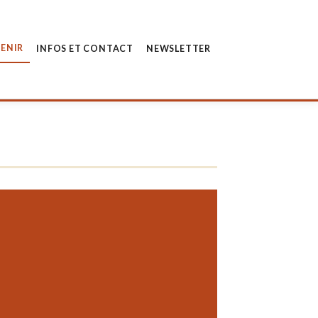
ENIR
INFOS ET CONTACT
NEWSLETTER