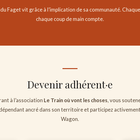
du Faget vit grâce à l’implication de sa communauté. Chaque
chaque coup de main compte.
Devenir adhérent·e
ant à l’association
Le Train où vont les choses
, vous soutene
ndépendant ancré dans son territoire et participez activement 
Wagon.