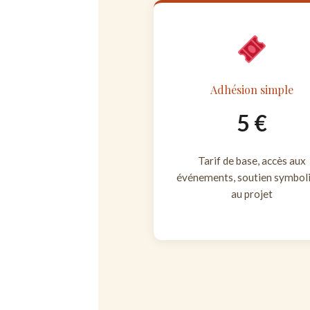
Adhésion simple
5 €
Tarif de base, accès aux
événements, soutien symbol
au projet