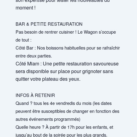
moment !
BAR & PETITE RESTAURATION
Pas besoin de rentrer cuisiner ! Le Wagon s’occupe
de tout :
Côté Bar : Nos boissons habituelles pour se rafraîchir
entre deux parties.
Côté Miam : Une petite restauration savoureuse
sera disponible sur place pour grignoter sans
quitter votre plateau des yeux.
INFOS À RETENIR
Quand ? tous les 4e vendredis du mois (les dates
peuvent être susceptibles de changer en fonction des
autres événements programmés)
Quelle heure ? À partir de 17h pour les enfants, et
jusqu’au bout de la soirée pour les plus grands.