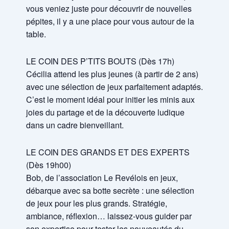
vous veniez juste pour découvrir de nouvelles
pépites, il y a une place pour vous autour de la
table.
LE COIN DES P’TITS BOUTS (Dès 17h)
Cécilia attend les plus jeunes (à partir de 2 ans)
avec une sélection de jeux parfaitement adaptés.
C’est le moment idéal pour initier les minis aux
joies du partage et de la découverte ludique
dans un cadre bienveillant.
LE COIN DES GRANDS ET DES EXPERTS
(Dès 19h00)
Bob, de l’association Le Revélois en jeux,
débarque avec sa botte secrète : une sélection
de jeux pour les plus grands. Stratégie,
ambiance, réflexion… laissez-vous guider par
son expertise pour tester les nouveautés du