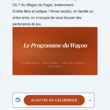
Où ? Au Wagon du Faget, évidemment.
Entrée libre et ludique ! Venez seul(e), en famille ou
entre amis, on s’occupe de vous trouver des
partenaires de jeu.
AJOUTER AU CALENDRIER