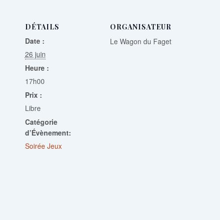
DÉTAILS
ORGANISATEUR
Date :
Le Wagon du Faget
26 juin
Heure :
17h00
Prix :
Libre
Catégorie
d’Évènement:
Soirée Jeux