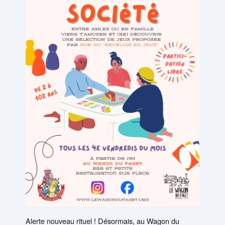
Alerte nouveau rituel ! Désormais, au Wagon du