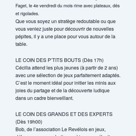
Faget, le 4e vendredi du mois rime avec plateaux, dés
et rigolades.
Que vous soyez un stratège redoutable ou que
vous veniez juste pour découvrir de nouvelles
pépites, il y a une place pour vous autour de la
table.
LE COIN DES P’TITS BOUTS (Dès 17h)
Cécilia attend les plus jeunes (à partir de 2 ans)
avec une sélection de jeux parfaitement adaptés.
C’est le moment idéal pour initier les minis aux
joies du partage et de la découverte ludique
dans un cadre bienveillant.
LE COIN DES GRANDS ET DES EXPERTS
(Dès 19h00)
Bob, de l’association Le Revélois en jeux,