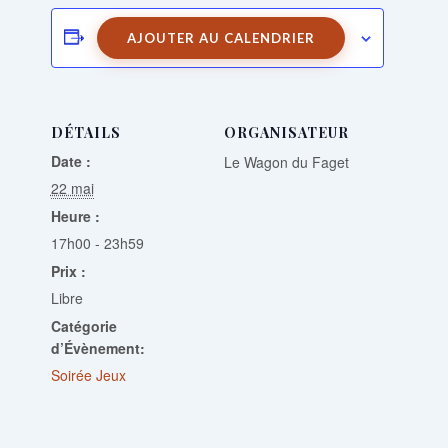
AJOUTER AU CALENDRIER
DÉTAILS
ORGANISATEUR
Date :
Le Wagon du Faget
22 mai
Heure :
17h00 - 23h59
Prix :
Libre
Catégorie
d’Évènement:
Soirée Jeux