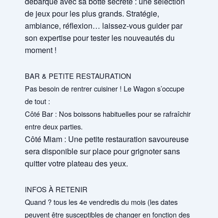
débarque avec sa botte secrète : une sélection
de jeux pour les plus grands. Stratégie,
ambiance, réflexion… laissez-vous guider par
son expertise pour tester les nouveautés du
moment !
BAR & PETITE RESTAURATION
Pas besoin de rentrer cuisiner ! Le Wagon s’occupe
de tout :
Côté Bar : Nos boissons habituelles pour se rafraîchir
entre deux parties.
Côté Miam : Une petite restauration savoureuse
sera disponible sur place pour grignoter sans
quitter votre plateau des yeux.
INFOS À RETENIR
Quand ? tous les 4e vendredis du mois (les dates
peuvent être susceptibles de changer en fonction des