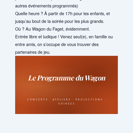
autres événements programmés)
Quelle heure ? À partir de 17h pour les enfants, et
jusqu’au bout de la soirée pour les plus grands.
Où ? Au Wagon du Faget, évidemment.
Entrée libre et ludique ! Venez seul(e), en famille ou
entre amis, on s’occupe de vous trouver des
partenaires de jeu.