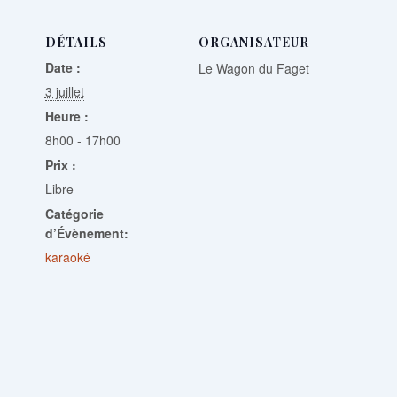
DÉTAILS
ORGANISATEUR
Date :
Le Wagon du Faget
3 juillet
Heure :
8h00 - 17h00
Prix :
Libre
Catégorie
d’Évènement:
karaoké