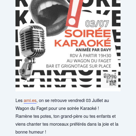
Les
ami.es
, on se retrouve vendredi 03 Juillet au
Wagon du Faget pour une soirée Karaoké !
Ramène tes potes, ton grand-père ou tes enfants et
viens chanter tes morceaux préférés dans la joie et la
bonne humeur !