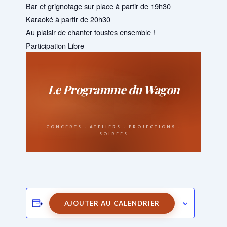
Bar et grignotage sur place à partir de 19h30
Karaoké à partir de 20h30
Au plaisir de chanter toustes ensemble !
Participation Libre
AJOUTER AU CALENDRIER